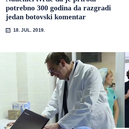
potrebno 300 godina da razgradi
jedan botovski komentar
18. JUL. 2019.