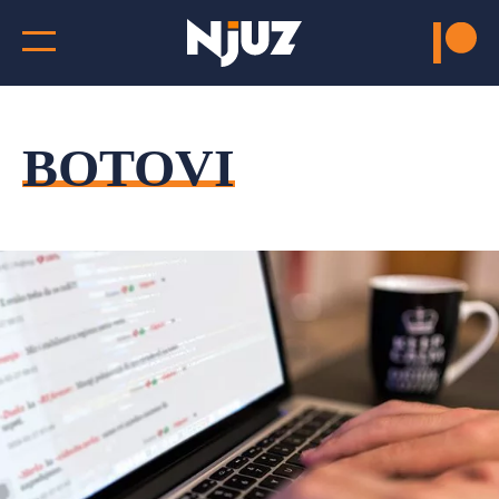
BOTOVI