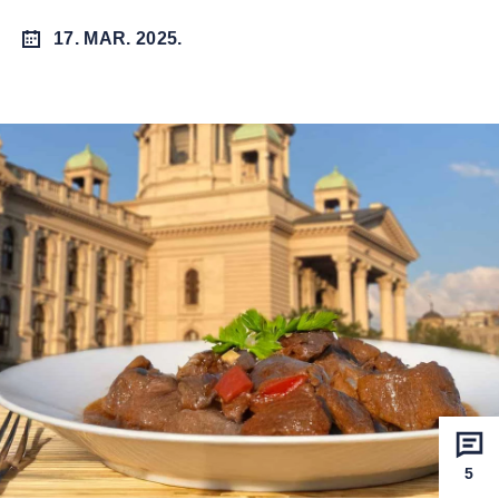
17. MAR. 2025.
5