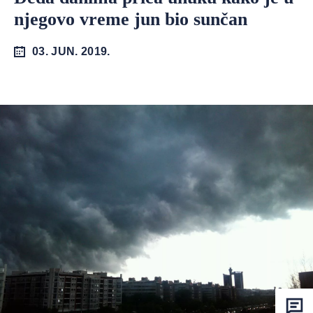
njegovo vreme jun bio sunčan
03. JUN. 2019.