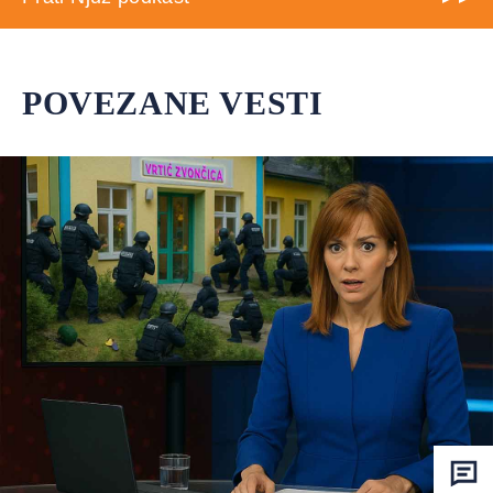
POVEZANE VESTI