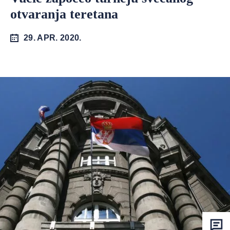
otvaranja teretana
29. APR. 2020.