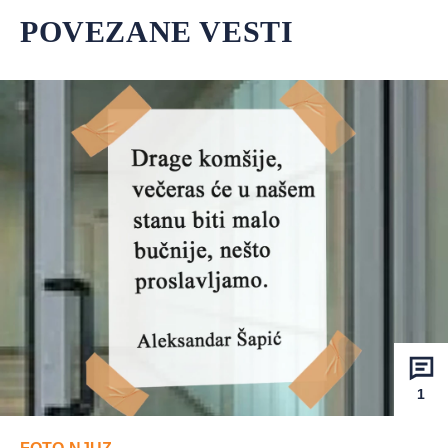
POVEZANE VESTI
1