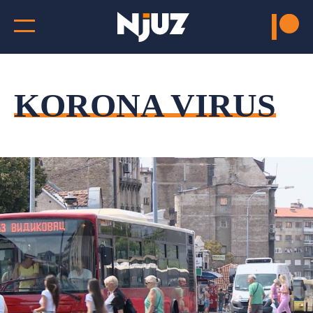
KORONA VIRUS