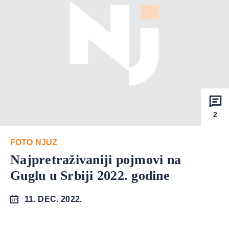
2
FOTO NJUZ
Najpretraživaniji pojmovi na
Guglu u Srbiji 2022. godine
11. DEC. 2022.