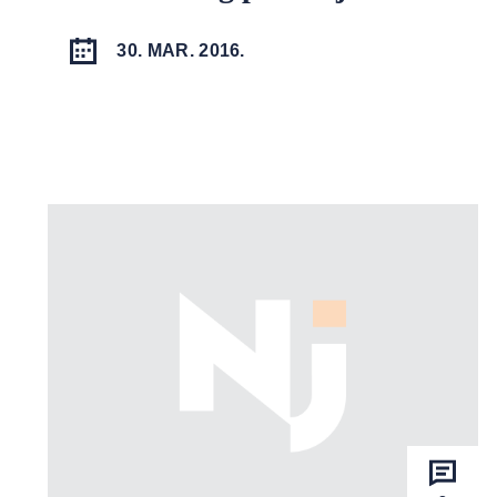
30. MAR. 2016.