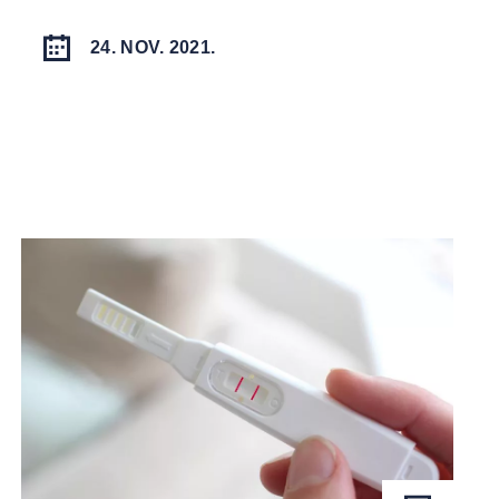
24. NOV. 2021.