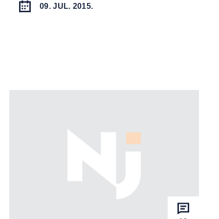
09. JUL. 2015.