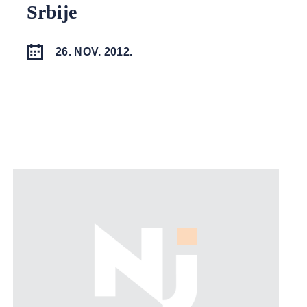
Srbije
26. NOV. 2012.