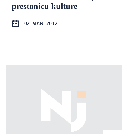
prestonicu kulture
02. MAR. 2012.