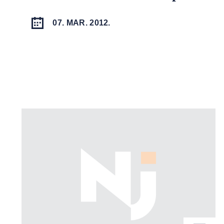
07. MAR. 2012.