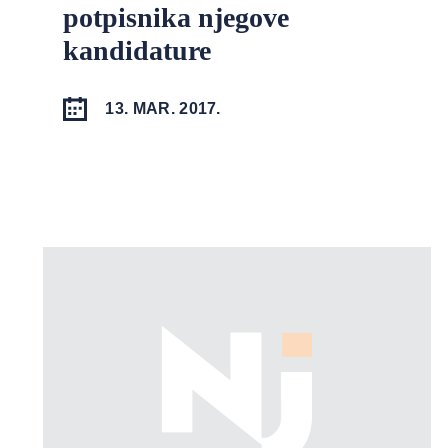
potpisnika njegove
kandidature
13. MAR. 2017.