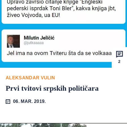
2
ALEKSANDAR VULIN
Prvi tvitovi srpskih političara
06. MAR. 2019.