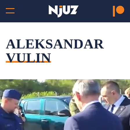
ALEKSANDAR
VULIN