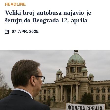
HEADLINE
Veliki broj autobusa najavio je
šetnju do Beograda 12. aprila
07. APR. 2025.